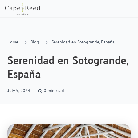
Home
Blog
Serenidad en Sotogrande, España
Serenidad en Sotogrande,
España
July 5, 2024
0
min read