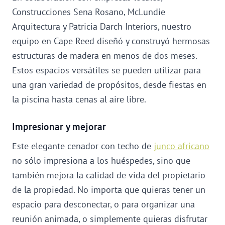
Construcciones Sena Rosano, McLundie
Arquitectura y Patricia Darch Interiors, nuestro
equipo en Cape Reed diseñó y construyó hermosas
estructuras de madera en menos de dos meses.
Estos espacios versátiles se pueden utilizar para
una gran variedad de propósitos, desde fiestas en
la piscina hasta cenas al aire libre.
Impresionar y mejorar
Este elegante cenador con techo de
junco africano
no sólo impresiona a los huéspedes, sino que
también mejora la calidad de vida del propietario
de la propiedad. No importa que quieras tener un
espacio para desconectar, o para organizar una
reunión animada, o simplemente quieras disfrutar