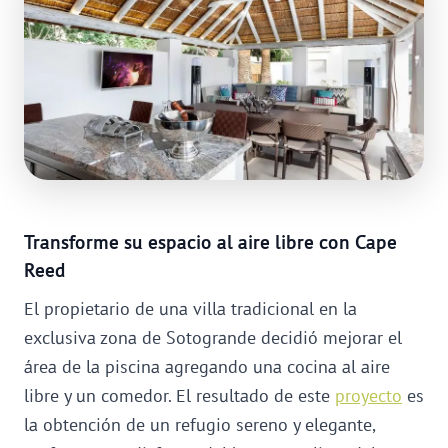
Transforme su espacio al aire libre con Cape
Reed
El propietario de una villa tradicional en la
exclusiva zona de Sotogrande decidió mejorar el
área de la piscina agregando una cocina al aire
libre y un comedor. El resultado de este
proyecto
es
la obtención de un refugio sereno y elegante,