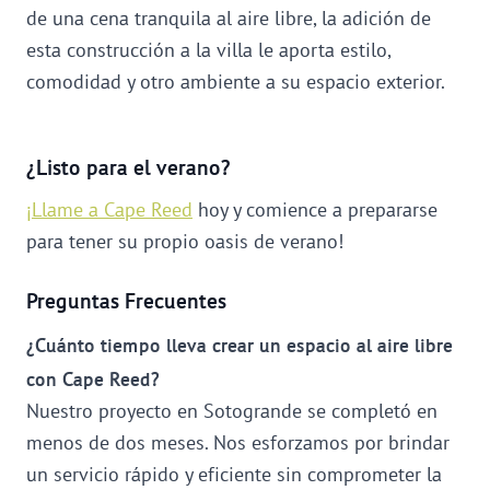
de una cena tranquila al aire libre, la adición de
esta construcción a la villa le aporta estilo,
comodidad y otro ambiente a su espacio exterior.
¿Listo para el verano?
¡Llame a Cape Reed
hoy y comience a prepararse
para tener su propio oasis de verano!
Preguntas Frecuentes
¿Cuánto tiempo lleva crear un espacio al aire libre
con Cape Reed?
Nuestro proyecto en Sotogrande se completó en
menos de dos meses. Nos esforzamos por brindar
un servicio rápido y eficiente sin comprometer la