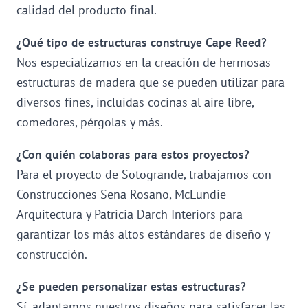
calidad del producto final.
¿Qué tipo de estructuras construye Cape Reed?
Nos especializamos en la creación de hermosas
estructuras de madera que se pueden utilizar para
diversos fines, incluidas cocinas al aire libre,
comedores, pérgolas y más.
¿Con quién colaboras para estos proyectos?
Para el proyecto de Sotogrande, trabajamos con
Construcciones Sena Rosano, McLundie
Arquitectura y Patricia Darch Interiors para
garantizar los más altos estándares de diseño y
construcción.
¿Se pueden personalizar estas estructuras?
Sí, adaptamos nuestros diseños para satisfacer las