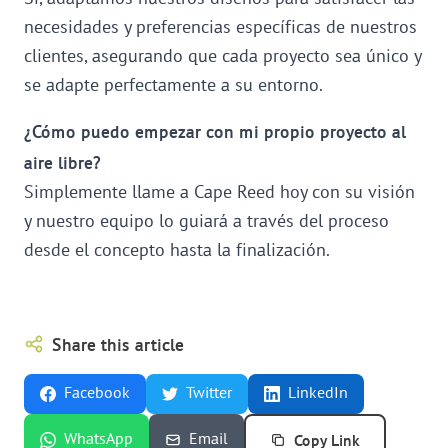
necesidades y preferencias específicas de nuestros
clientes, asegurando que cada proyecto sea único y
se adapte perfectamente a su entorno.
¿Cómo puedo empezar con mi propio proyecto al
aire libre?
Simplemente llame a Cape Reed hoy con su visión
y nuestro equipo lo guiará a través del proceso
desde el concepto hasta la finalización.
Share this article
Facebook
Twitter
LinkedIn
Copy Link
WhatsApp
Email