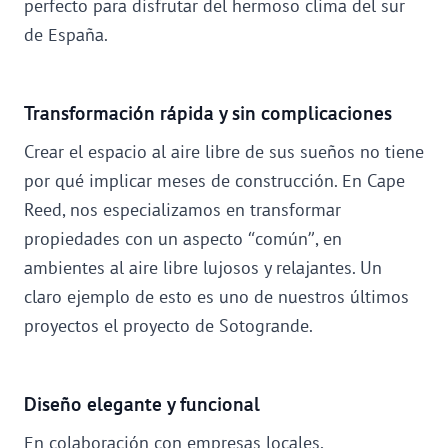
perfecto para disfrutar del hermoso clima del sur
de España.
Transformación rápida y sin complicaciones
Crear el espacio al aire libre de sus sueños no tiene
por qué implicar meses de construcción. En Cape
Reed, nos especializamos en transformar
propiedades con un aspecto “común”, en
ambientes al aire libre lujosos y relajantes. Un
claro ejemplo de esto es uno de nuestros últimos
proyectos el proyecto de Sotogrande.
Diseño elegante y funcional
En colaboración con empresas locales,