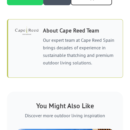
About
Cape Reed Team
Our expert team at Cape Reed Spain
brings decades of experience in
sustainable thatching and premium
outdoor living solutions.
You Might Also Like
Discover more outdoor living inspiration